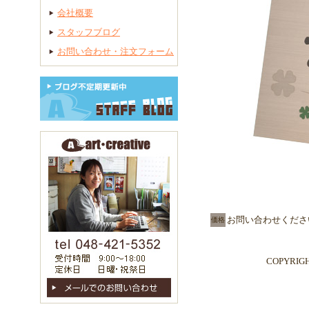
会社概要
スタッフブログ
お問い合わせ・注文フォーム
お問い合わせくださ
価格
COPYRIG